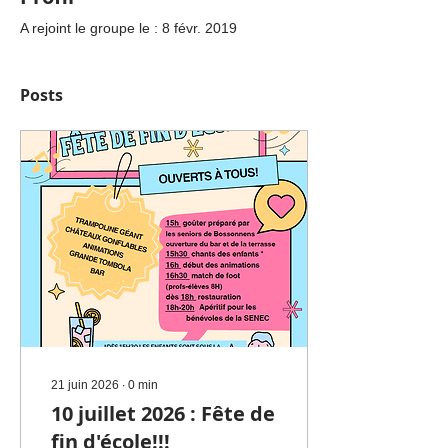
A rejoint le groupe le : 8 févr. 2019
Posts
21 juin 2026
∙
0
min
10 juillet 2026 : Fête de
fin d'école!!!