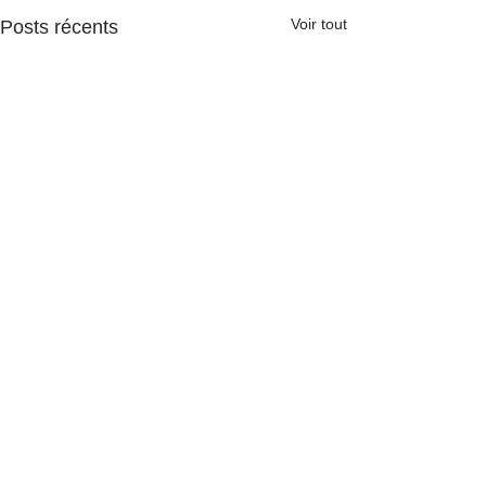
Voir tout
Posts récents
Commentaires