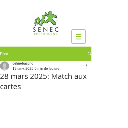
Post
celinebastino
19 janv. 2025
0 min de lecture
28 mars 2025: Match aux
cartes