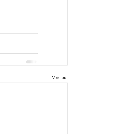
Voir tout