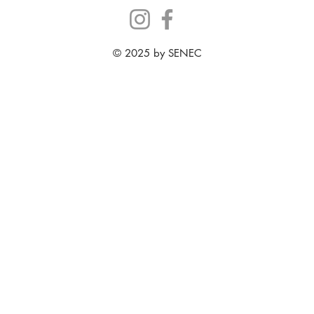
© 2025 by SENEC