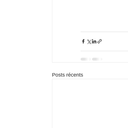
Posts récents