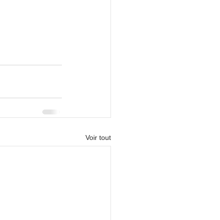
Voir tout