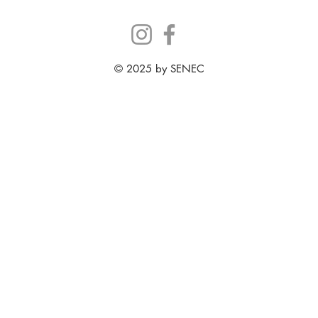
© 2025 by SENEC