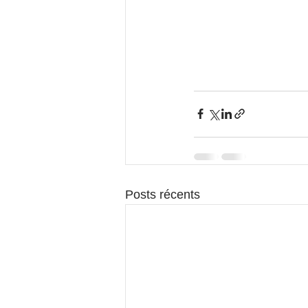
Posts récents