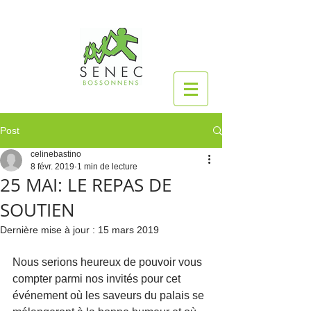
Post
celinebastino
8 févr. 2019
1 min de lecture
25 MAI: LE REPAS DE
SOUTIEN
Dernière mise à jour :
15 mars 2019
Nous serions heureux de pouvoir vous 
compter parmi nos invités pour cet 
événement où les saveurs du palais se 